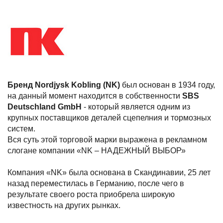
Бренд Nordjysk Kobling (NK)
был основан в 1934 году,
на данный момент находится в собственности
SBS
Deutschland GmbH
- который является одним из
крупных поставщиков деталей сцепелния и тормозных
систем.
Вся суть этой торговой марки выражена в рекламном
слогане компании «NK – НАДЕЖНЫЙ ВЫБОР»
Компания «NK» была основана в Скандинавии, 25 лет
назад переместилась в Германию, после чего в
результате своего роста приобрела широкую
известность на других рынках.