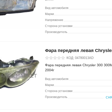
Вид автомобиля
Марки
Напряжение
Сторона установки
Производитель
Фара передняя левая Chrysle
КОД:
04780013AD
Фара передняя левая Chrysler 300 300
2004г
Вид автомобиля
Марки
Сторона установки
Производитель
CHR