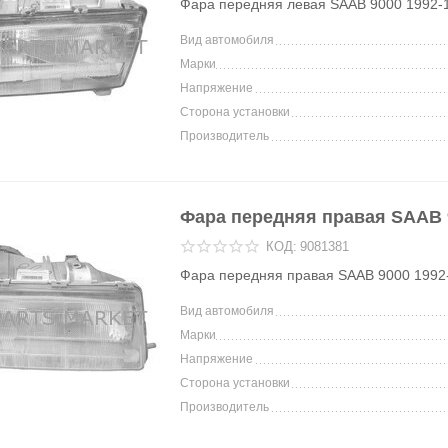
Фара передняя левая SAAB 9000 1992-
Вид автомобиля
Марки
Напряжение
Сторона установки
Производитель
Фара передняя правая SAAB 
КОД:
9081381
Фара передняя правая SAAB 9000 1992
Вид автомобиля
Марки
Напряжение
Сторона установки
Производитель