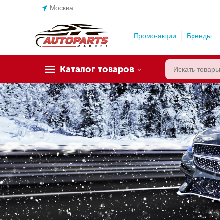
Москва
Промо-акции
Бренды
Каталог товаров