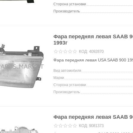
Сторона установки
Производитель
Фара передняя левая SAAB 90
1993г
КОД:
4092870
Фара передняя левая USA SAAB 900 19
Вид автомобиля
Марки
Сторона установки
Производитель
Фара передняя левая SAAB 9
КОД:
9081373