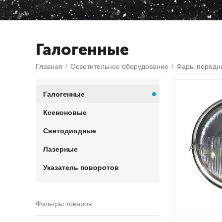
Галогенные
Главная
/
Осветительное оборудование
/
Фары передн
Галогенные
Ксеноновые
Светодиодные
Лазерные
Указатель поворотов
Фильтры товаров