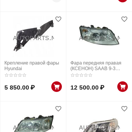
Крепление правой фары
Фара передняя правая
Hyundai
(КСЕНОН) SAAB 9-3
2003-2007г
5 850.00
₽
12 500.00
₽