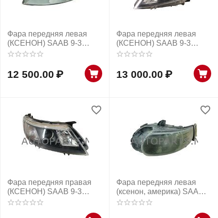
Фара передняя левая
Фара передняя левая
(КСЕНОН) SAAB 9-3
(КСЕНОН) SAAB 9-3
2003-2007г
2008-2011г
12 500.00
₽
13 000.00
₽
Фара передняя правая
Фара передняя левая
(КСЕНОН) SAAB 9-3
(ксенон, америка) SAAB
2008-2011г
9-5 2006-2010г