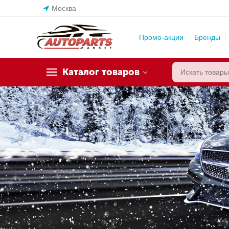
Москва
Промо-акции
Бренды
Каталог товаров