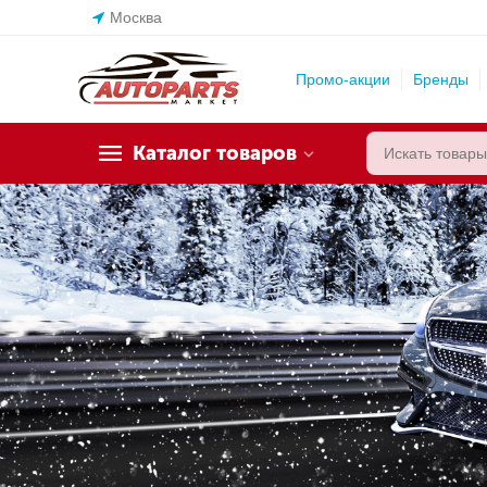
Москва
Промо-акции
Бренды
Каталог товаров