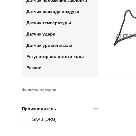
Датчик положения заслонки
Датчик расхода воздуха
Датчик температуры
Датчик удара
Датчик уровня масла
Регулятор холостого хода
Разное
Фильтры товаров
Производитель
SAAB [ORG]