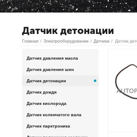
Датчик детонации
Главная
/
Электрооборудование
/
Датчики
/
Датчик де
Датчик давления масла
Датчик давления шин
Датчик детонации
Датчик дождя
Датчик кислорода
Датчик коленчатого вала
Датчик парктроника