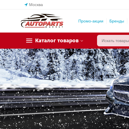
Москва
Промо-акции
Бренды
Каталог товаров