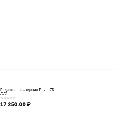
Радиатор охлаждения Rover 75
AVG
17 250.00
₽