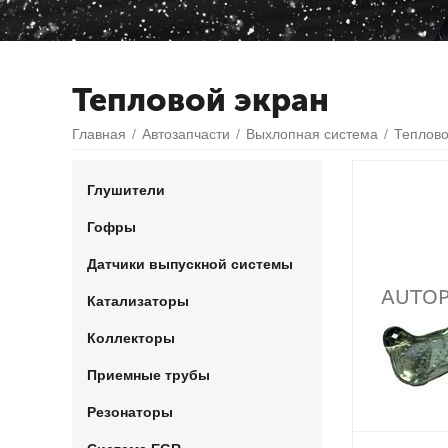
Тепловой экран
Главная
/
Автозапчасти
/
Выхлопная система
/
Теплово
Глушители
Гофры
Датчики выпускной системы
Катализаторы
Коллекторы
Приемные трубы
Резонаторы