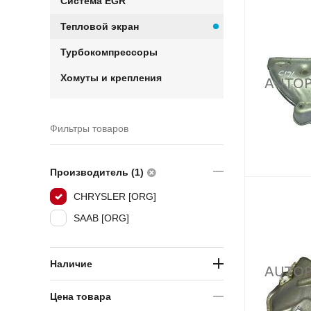
Система EGR
Тепловой экран
Турбокомпрессоры
Хомуты и крепления
Фильтры товаров
Производитель (1)
CHRYSLER [ORG]
SAAB [ORG]
Наличие
Цена товара