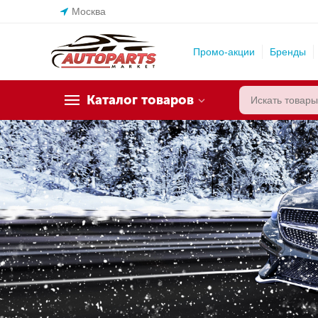
Москва
Промо-акции
Бренды
Каталог товаров