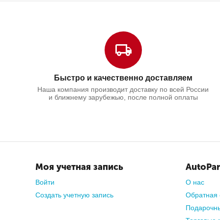
Быстро и качественно доставляем
Наша компания производит доставку по всей России
и ближнему зарубежью, после полной оплаты
Моя учетная запись
AutoPar
Войти
О нас
Создать учетную запись
Обратная 
Подарочн