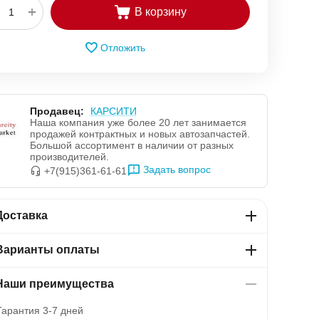
+
В корзину
Отложить
Продавец:
КАРСИТИ
Наша компания уже более 20 лет занимается
продажей контрактных и новых автозапчастей.
Большой ассортимент в наличии от разных
производителей.
Задать вопрос
+7(915)361-61-61
Доставка
Варианты оплаты
Наши преимущества
арантия 3-7 дней