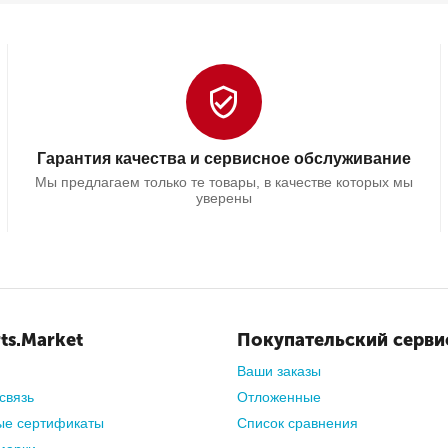
Гарантия качества и сервисное обслуживание
Мы предлагаем только те товары, в качестве которых мы
уверены
ts.Market
Покупательский серви
Ваши заказы
связь
Отложенные
ые сертификаты
Список сравнения