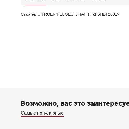
Стартер CITROEN/PEUGEOT/FIAT 1.4/1.6HDI 2001>
Возможно, вас это заинтересу
Самые популярные