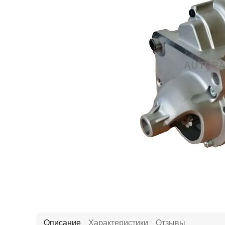
Описание
Характеристики
Отзывы