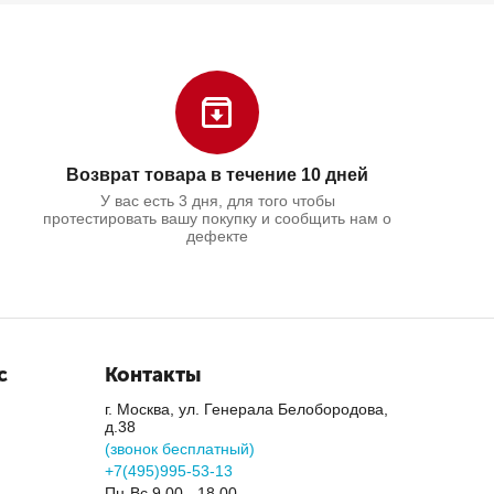
Возврат товара в течение 10 дней
У вас есть 3 дня, для того чтобы
протестировать вашу покупку и сообщить нам о
дефекте
с
Контакты
г. Москва, ул. Генерала Белобородова,
д.38
(звонок бесплатный)
+7(495)995-53-13
Пн-Вс 9.00 - 18.00