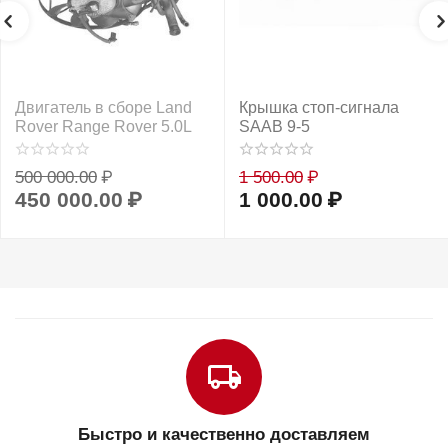
Двигатель в сборе Land
Крышка стоп-сигнала
Rover Range Rover 5.0L
SAAB 9-5
500 000.00
₽
1 500.00
₽
450 000.00
₽
1 000.00
₽
Быстро и качественно доставляем