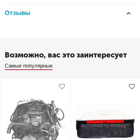
Отзывы
Возможно, вас это заинтересует
Самые популярные