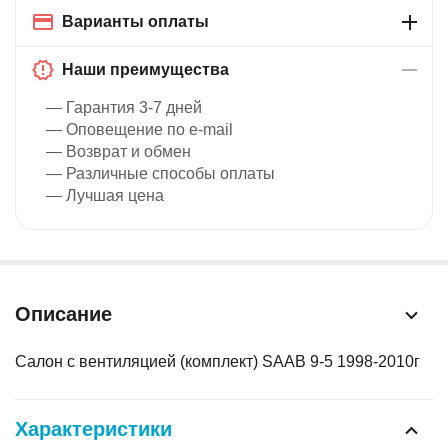
Варианты оплаты
Наши преимущества
— Гарантия 3-7 дней
— Оповещение по e-mail
— Возврат и обмен
— Различные способы оплаты
— Лучшая цена
Описание
Салон с вентиляцией (комплект) SAAB 9-5 1998-2010г
Характеристики