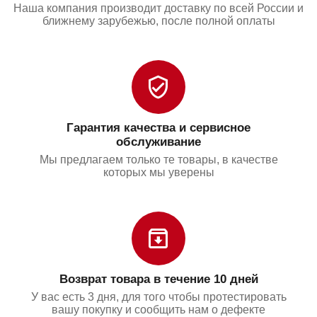
Наша компания производит доставку по всей России и
ближнему зарубежью, после полной оплаты
Гарантия качества и сервисное
обслуживание
Мы предлагаем только те товары, в качестве
которых мы уверены
Возврат товара в течение 10 дней
У вас есть 3 дня, для того чтобы протестировать
вашу покупку и сообщить нам о дефекте