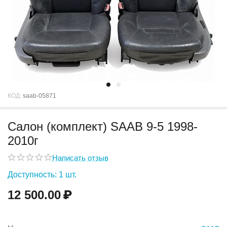
КОД:
saab-05871
Салон (комплект) SAAB 9-5 1998-
2010г
Написать отзыв
Доступность:
1 шт.
12 500.00
₽