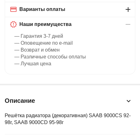
Варианты оплаты
Наши преимущества
— Гарантия 3-7 дней
— Оповещение по e-mail
— Возврат и обмен
— Различные способы оплаты
— Лучшая цена
Описание
Решётка радиатора (декоративная) SAAB 9000CS 92-
98г, SAAB 9000CD 95-98г