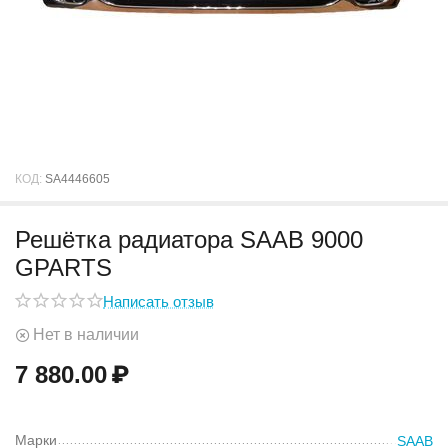
КОД:
SA4446605
Решётка радиатора SAAB 9000
GPARTS
Написать отзыв
Нет в наличии
7 880.00
₽
Марки
SAAB