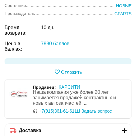
Состояние
НОВЫЕ
Производитель
GPARTS
Время
10 дн.
возврата:
Цена в
7880 баллов
баллах:
Отложить
КАРСИТИ
Продавец:
Наша компания уже более 20 лет
занимается продажей контрактных и
новых автозапчастей. ...
Задать вопрос
+7(915)361-61-61
Доставка