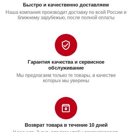
Быстро и качественно доставляем
Наша компания производит доставку по всей России и
ближнему зарубежью, после полной оплаты
Гарантия качества и сервисное
обслуживание
Мы предлагаем только те товары, в качестве
которых мы уверены
Возврат товара в течение 10 дней