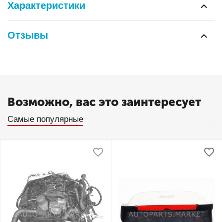
Характеристики
Отзывы
Возможно, вас это заинтересует
Самые популярные