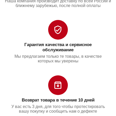
Наша компания производит доставку по всей России и
ближнему зарубежью, после полной оплаты
Гарантия качества и сервисное
обслуживание
Мы предлагаем только те товары, в качестве
которых мы уверены
Возврат товара в течение 10 дней
У вас есть 3 дня, для того чтобы протестировать
вашу покупку и сообщить нам о дефекте