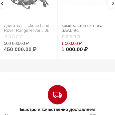
Двигатель в сборе Land
Крышка стоп-сигнала
Rover Range Rover 5.0L
SAAB 9-5
500 000.00
₽
1 500.00
₽
450 000.00
₽
1 000.00
₽
Быстро и качественно доставляем