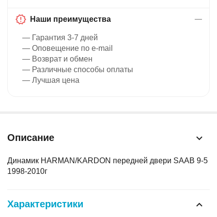
Наши преимущества
— Гарантия 3-7 дней
— Оповещение по e-mail
— Возврат и обмен
— Различные способы оплаты
— Лучшая цена
Описание
Динамик HARMAN/KARDON передней двери SAAB 9-5
1998-2010г
Характеристики