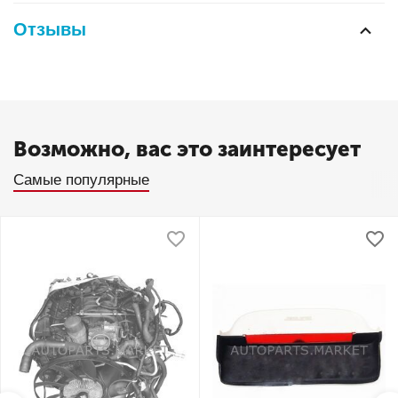
Отзывы
Возможно, вас это заинтересует
Самые популярные